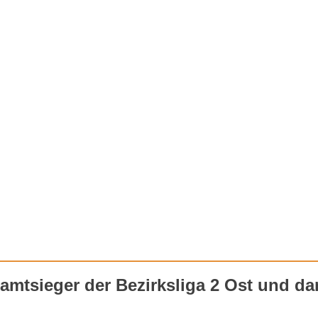
amtsieger der Bezirksliga 2 Ost und da