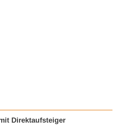
mit Direktaufsteiger