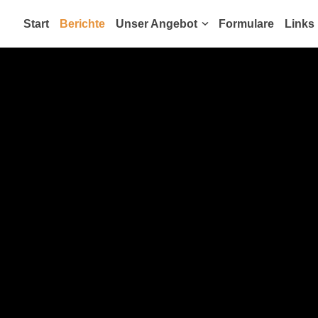
Start
Berichte
Unser Angebot
Formulare
Links