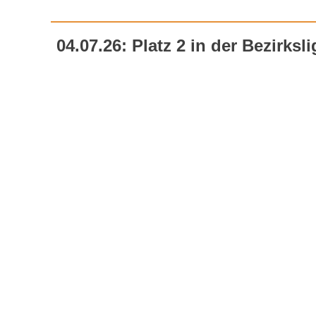
04.07.26: Platz 2 in der Bezirksl