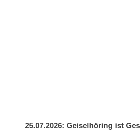
25.07.2026: Geiselhöring ist Ges