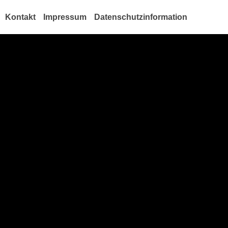
Kontakt
Impressum
Datenschutzinformation