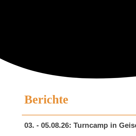
Berichte
03. - 05.08.26: Turncamp in Geis