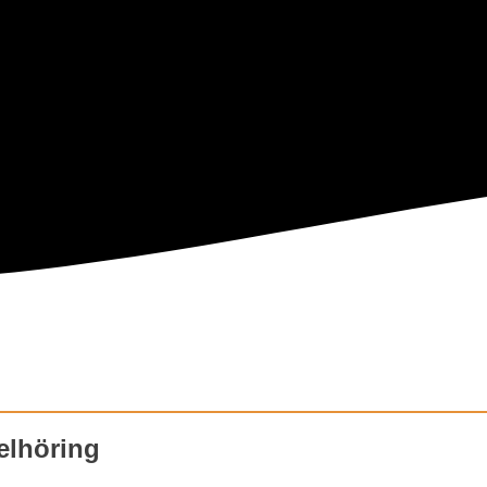
elhöring