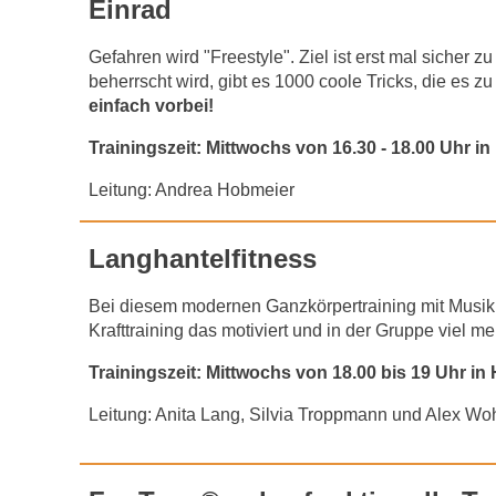
Einrad
Gefahren wird "Freestyle". Ziel ist erst mal sicher 
beherrscht wird, gibt es 1000 coole Tricks, die es 
einfach vorbei!
Trainingszeit: Mittwochs von 16.30 - 18.00 Uhr in 
Leitung: Andrea Hobmeier
Langhantelfitness
Bei diesem modernen Ganzkörpertraining mit Musik
Krafttraining das motiviert und in der Gruppe viel m
Trainingszeit: Mittwochs von 18.00 bis 19 Uhr in 
Leitung: Anita Lang, Silvia Troppmann und Alex Woh