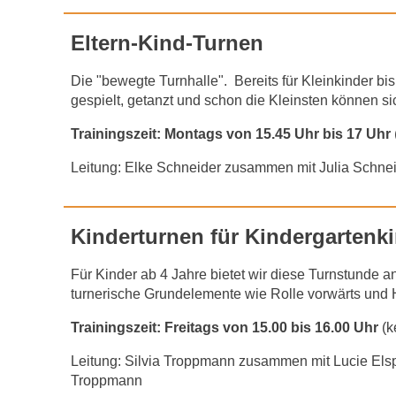
Eltern-Kind-Turnen
Die "bewegte Turnhalle". Bereits für Kleinkinder bi
gespielt, getanzt und schon die Kleinsten können
Trainingszeit:
Montags von 15.45 Uhr bis 17 Uhr
Leitung: Elke Schneider zusammen mit Julia Schne
Kinderturnen für Kindergartenk
Für Kinder ab 4 Jahre bietet wir diese Turnstunde
turnerische Grundelemente wie Rolle vorwärts und 
Trainingszeit: Freitags von 15.00 bis 16.00 Uhr
(k
Leitung: Silvia Troppmann zusammen mit Lucie Elsp
Troppmann