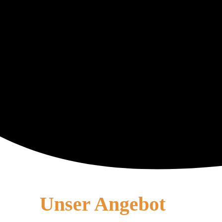
Unser Angebot