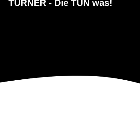
TURNER - Die TUN was!