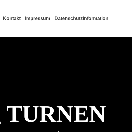
Kontakt
Impressum
Datenschutzinformation
ng TURNEN