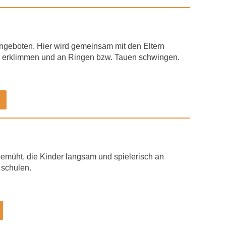
 angeboten. Hier wird gemeinsam mit den Eltern
en erklimmen und an Ringen bzw. Tauen schwingen.
emüht, die Kinder langsam und spielerisch an
 schulen.