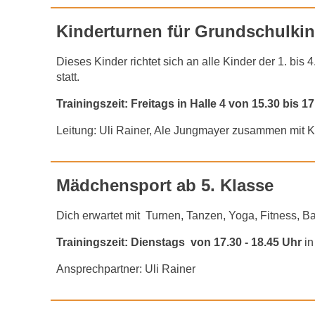
Kinderturnen für Grundschulki
Dieses Kinder richtet sich an alle Kinder der 1. bi
statt.
Trainingszeit: Freitags in Halle 4 von 15.30 bis 1
Leitung: Uli Rainer, Ale Jungmayer zusammen mit K
Mädchensport ab 5. Klasse
Dich erwartet mit Turnen, Tanzen, Yoga, Fitness, Ba
Trainingszeit: Dienstags von 17.30 - 18.45
Uhr
in
Ansprechpartner: Uli Rainer