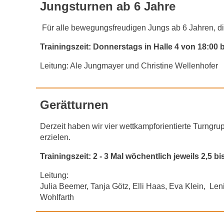
Jungsturnen ab 6 Jahre
Für alle bewegungsfreudigen Jungs ab 6 Jahren, die
Trainingszeit: Donnerstags in Halle 4 von 18:00 
Leitung: Ale Jungmayer und Christine Wellenhofer
Gerätturnen
Derzeit haben wir vier wettkampforientierte Turngr
erzielen.
Trainingszeit: 2 - 3 Mal wöchentlich jeweils 2,5 b
Leitung:
Julia Beemer, Tanja Götz, Elli Haas, Eva Klein, Le
Wohlfarth